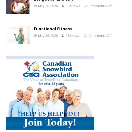
May 26, 2026
CSANews
Comments Off
Functional Fitness
May 26, 2026
CSANews
Comments Off